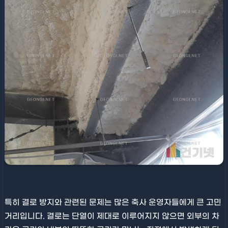
특히 결로 방지와 관련된 문제는 많은 축사 운영자들에게 큰 고민
거리입니다. 결로는 단열이 제대로 이루어지지 않으면 외부의 차