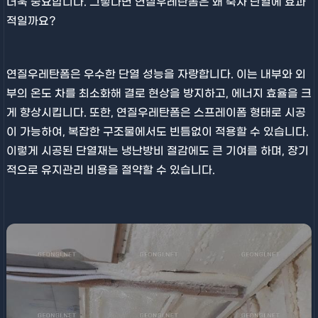
더욱 중요합니다. 그렇다면 연질우레탄폼은 왜 축사 단열에 효과
적일까요?
연질우레탄폼은 우수한 단열 성능을 자랑합니다. 이는 내부와 외
부의 온도 차를 최소화해 결로 현상을 방지하고, 에너지 효율을 크
게 향상시킵니다. 또한, 연질우레탄폼은 스프레이폼 형태로 시공
이 가능하여, 복잡한 구조물에서도 빈틈없이 적용할 수 있습니다.
이렇게 시공된 단열재는 냉난방비 절감에도 큰 기여를 하며, 장기
적으로 유지관리 비용을 절약할 수 있습니다.