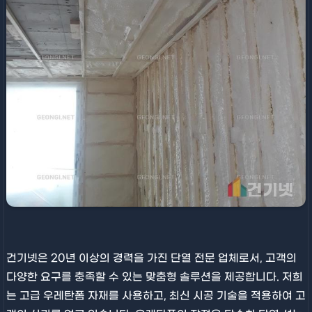
건기넷은 20년 이상의 경력을 가진 단열 전문 업체로서, 고객의
다양한 요구를 충족할 수 있는 맞춤형 솔루션을 제공합니다. 저희
는 고급 우레탄폼 자재를 사용하고, 최신 시공 기술을 적용하여 고