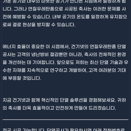
가운 공기와 내부의 따뜻한 공기가 만나는 지점에서 발생하게 됩
니다. 그러나 연질우레탄폼으로 시공된 축사는 이러한 문제를 사
전에 예방할 수 있습니다. 내부 공기의 온도를 일정하게 유지함으
로써 결로 현상을 방지할 수 있습니다.
에너지 효율이 중요한 이 시점에서, 건기넷의 연질우레탄폼 단열
공사는 고객의 냉난방비 절감뿐만 아니라, 축사의 전체적인 환경
을 개선하는 데 기여합니다. 앞으로도 저희는 최신 단열 기술과 우
수한 자재를 지속적으로 연구하고 개발하여, 고객 여러분의 기대
에 부응할 것입니다.
지금 건기넷과 함께 혁신적인 단열 솔루션을 경험해보세요. 귀하
의 축사를 더욱 효율적이고 안전하게 만들어 드리겠습니다.
전국 시공 가능합니다. 단열공사가 필요하시면 아래 전화번호로