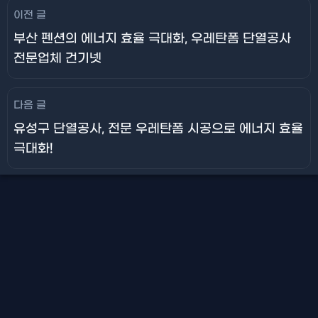
이전 글
부산 펜션의 에너지 효율 극대화, 우레탄폼 단열공사
전문업체 건기넷
다음 글
유성구 단열공사, 전문 우레탄폼 시공으로 에너지 효율
극대화!