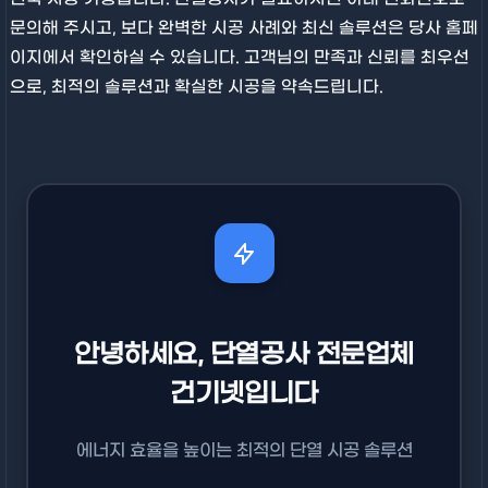
문의해 주시고, 보다 완벽한 시공 사례와 최신 솔루션은 당사 홈페
이지에서 확인하실 수 있습니다. 고객님의 만족과 신뢰를 최우선
으로, 최적의 솔루션과 확실한 시공을 약속드립니다.
안녕하세요, 단열공사 전문업체
건기넷입니다
에너지 효율을 높이는 최적의 단열 시공 솔루션