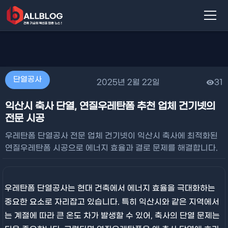
단열공사
2025년 2월 22일
31
익산시 축사 단열, 연질우레탄폼 추천 업체 건기넷의
전문 시공
우레탄폼 단열공사 전문 업체 건기넷이 익산시 축사에 최적화된
연질우레탄폼 시공으로 에너지 효율과 결로 문제를 해결합니다.
우레탄폼 단열공사는 현대 건축에서 에너지 효율을 극대화하는
중요한 요소로 자리잡고 있습니다. 특히 익산시와 같은 지역에서
는 계절에 따라 큰 온도 차가 발생할 수 있어, 축사의 단열 문제는