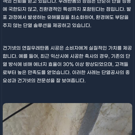
객의 신뢰를 얻고 있습니다. 우레탄폼의 장점은 단순히 단열 성능
에 국한되지 않고, 친환경적인 특성까지 포함된다는 점입니다. 발
포 과정에서 발생하는 유해물질을 최소화하여, 환경에도 부담을
주지 않는 단열 솔루션을 제공하고 있습니다.
건기넷의 연질우레탄폼 시공은 소비자에게 실질적인 가치를 제공
합니다. 예를 들어, 최근 익산시에 시공한 축사의 경우, 기존의 단
열 방식에 비해 에너지 효율이 30% 이상 향상되었으며, 고객들
로부터 높은 만족도를 얻었습니다. 이러한 사례는 단열공사의 중
요성과 건기넷의 전문성을 잘 보여줍니다.